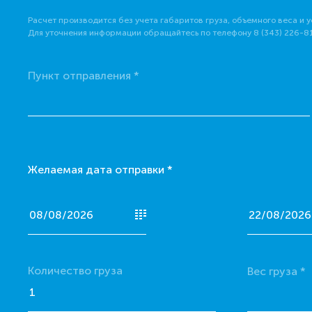
Расчет производится без учета габаритов груза, объемного веса и у
Для уточнения информации обращайтесь по телефону 8 (343) 226-8
Пункт отправления *
Желаемая дата отправки *
Количество груза
Вес груза *