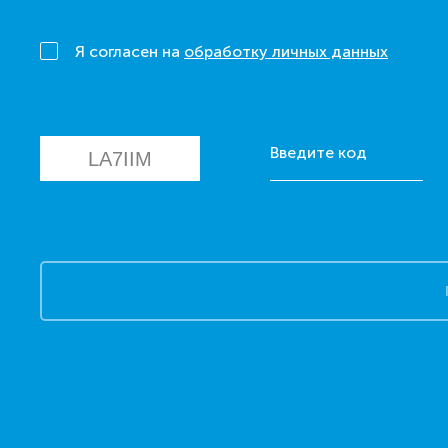
Я согласен на
обработку личных данных
Введите код