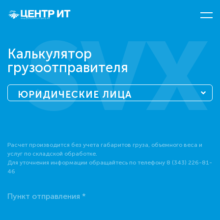
SVX
Калькулятор
грузоотправителя
ЮРИДИЧЕСКИЕ ЛИЦА